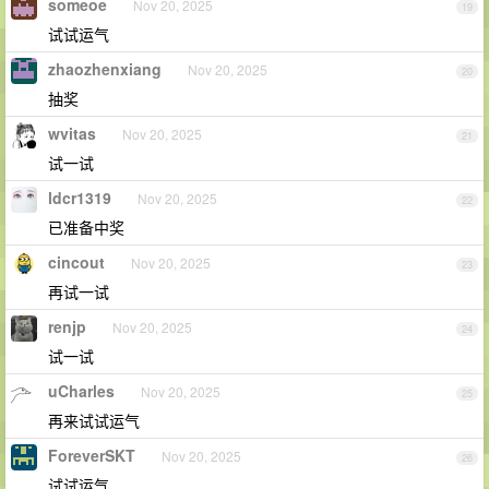
someoe
Nov 20, 2025
19
试试运气
zhaozhenxiang
Nov 20, 2025
20
抽奖
wvitas
Nov 20, 2025
21
试一试
ldcr1319
Nov 20, 2025
22
已准备中奖
cincout
Nov 20, 2025
23
再试一试
renjp
Nov 20, 2025
24
试一试
uCharles
Nov 20, 2025
25
再来试试运气
ForeverSKT
Nov 20, 2025
26
试试运气