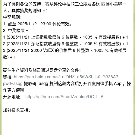
为了感谢各位的支持，将从评论中抽取三位朋友各送 四博小黄鸭一
人，具体抽奖规则如下：
中奖规则：
1. 截至 2025/11/21 23:00 评论有效。
2. 中奖楼层 =
1.(2025/11/21 上证指数收盘价 6 位整数 × 1005 % 有效楼层数) + 1
2.(2025/11/21 深证指数收盘价 6 位整数 × 1005 % 有效楼层数) + 1
3.(2025/11/21 23:00 V2EX 的价格后 6 位整数 × 1005 % 有效楼层
数) + 1
硬件生产资料及烧录通过网盘分享的文件：
链接:
https://pan.baidu.com/s/1nti0HZ_o5dWSLU-0LG338A?
pwd=asqg
提取码: asqg 复制这段内容后打开百度网盘手机 App ，操
作更方便哦
开源地址：
https://github.com/SmartArduino/DOIT_AI
加群技术支持：