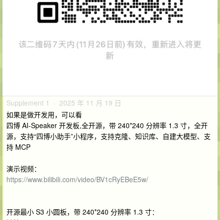
Supplement 1 · 2025 年 11 月 19 日
如果是做开发用，可以看
四博 AI-Speaker 开发板,全开源，带 240*240 分辨率 1.3 寸，全开
源，支持“四博小助手”小程序，支持克隆、知识库、自建大模型、支
持 MCP
演示视频：
https://www.bilibili.com/video/BV1cRyEBeE5w/
开源最小 S3 小圆板，带 240*240 分辨率 1.3 寸：