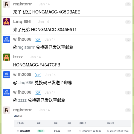
registerrr
Jan 14
10
来了 试试 HONGMACC-4C5DBAEE
Linqi686
Jan 14
11
来了兄弟 HONGMACC-8045E511
wlfh2008
Jan 14
OP
12
@
registerrr
兑换码已发送至邮箱
izzzz
Jan 14
13
HONGMACC-F4647CFB
wlfh2008
Jan 14
OP
14
@
Linqi686
兑换码已发送至邮箱
wlfh2008
Jan 14
OP
15
@
izzzz
兑换码已发送至邮箱
registerrr
Jan 14
16