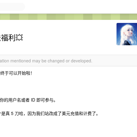
送福利💥
rmation mentioned may be changed or developed.
动终于可以开始啦！
你的用户名或者 ID 即可参与。
个是真 5 刀哈，因为我们站改成了美元充值和计费了。