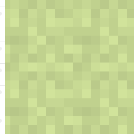
3
4
5
6
7