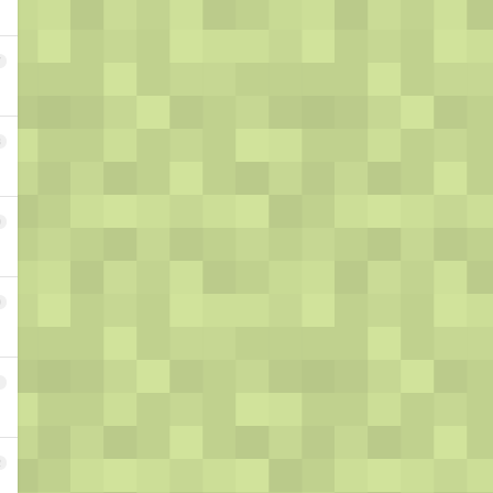
7
8
9
0
1
2