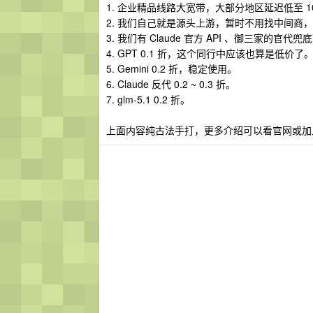
1. 企业精品线路大宽带，大部分地区延迟低至 1
2. 我们自己就是源头上游，暂时不用找中间商
3. 我们有 Claude 官方 API 、御三家的官代兜
4. GPT 0.1 折，这个同行中应该也算是低价了
5. Gemini 0.2 折，稳定使用。
6. Claude 反代 0.2 ~ 0.3 折。
7. glm-5.1 0.2 折。
上面内容纯古法手打，更多介绍可以看官网或加