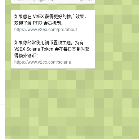
如果想在 V2EX 获得更好的推广效果，
欢迎了解 PRO 会员机制：
https://www.v2ex.com/pro/about
如果你经常使用铜币置顶主题，持有
V2EX Solana Token 会在每日签到时获
得额外铜币：
https://www.v2ex.com/solana