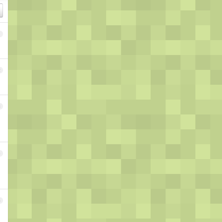
1
2
3
4
5