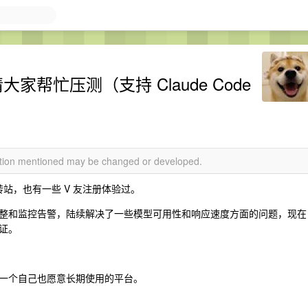
家帮忙压测（支持 Claude Code
mation mentioned may be changed or developed.
转站，也有一些 V 友注册体验过。
整和监控告警，陆续解决了一些模型可用性和响应速度方面的问题，现在
证。
一个自己也愿意长期使用的平台。