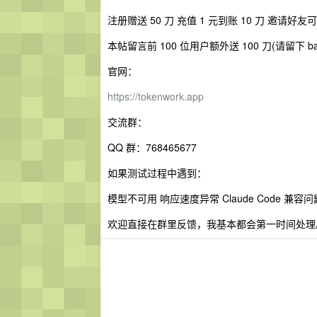
注册赠送 50 刀 充值 1 元到账 10 刀 邀请好友可
本帖留言前 100 位用户额外送 100 刀(请留下 b
官网：
https://tokenwork.app
交流群：
QQ 群：768465677
如果测试过程中遇到：
模型不可用 响应速度异常 Claude Code 兼容问
欢迎直接在群里反馈，我基本都会第一时间处理