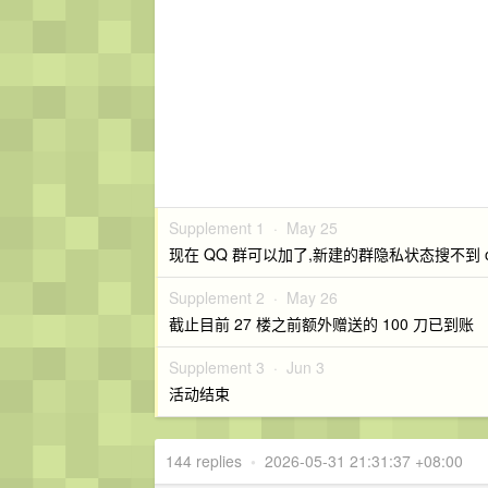
Supplement 1 ·
May 25
现在 QQ 群可以加了,新建的群隐私状态搜不到 o
Supplement 2 ·
May 26
截止目前 27 楼之前额外赠送的 100 刀已到账
Supplement 3 ·
Jun 3
活动结束
144 replies
•
2026-05-31 21:31:37 +08:00