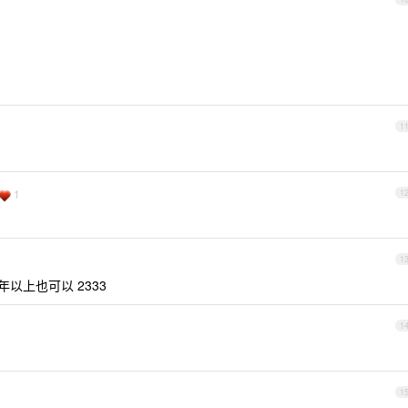
1
1
1
1
以上也可以 2333
1
1