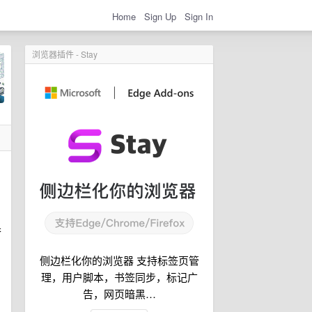
Home
Sign Up
Sign In
浏览器插件 - Stay
果
侧边栏化你的浏览器 支持标签页管
理，用户脚本，书签同步，标记广
告，网页暗黑…