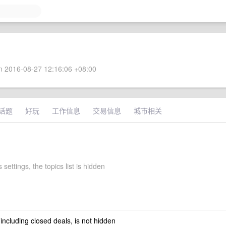
 2016-08-27 12:16:06 +08:00
话题
好玩
工作信息
交易信息
城市相关
 settings, the topics list is hidden
 including closed deals, is not hidden