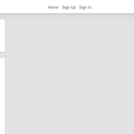
Home
Sign Up
Sign In