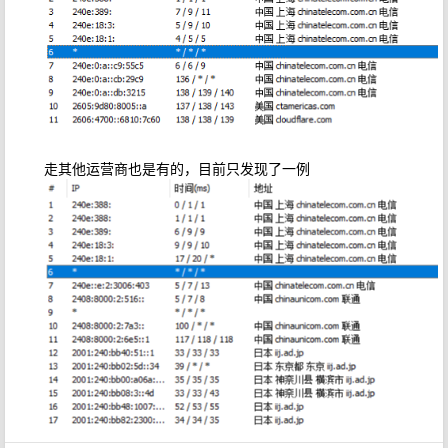
走其他运营商也是有的，目前只发现了一例