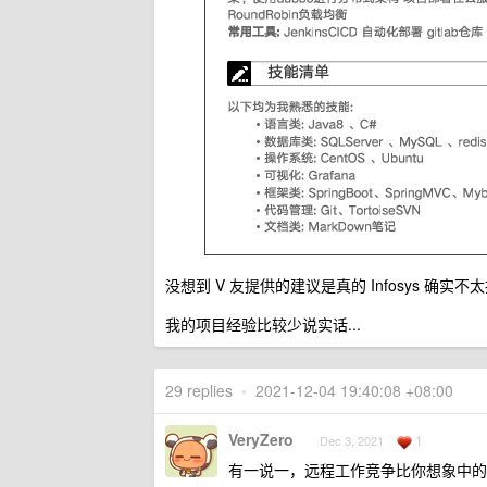
没想到 V 友提供的建议是真的 Infosys 
我的项目经验比较少说实话...
29 replies
•
2021-12-04 19:40:08 +08:00
VeryZero
1
Dec 3, 2021
有一说一，远程工作竞争比你想象中的