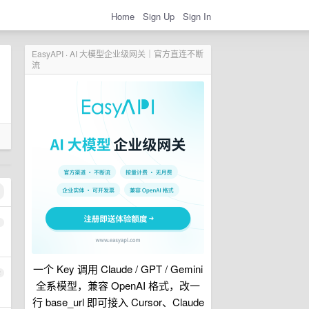
Home
Sign Up
Sign In
EasyAPI · AI 大模型企业级网关｜官方直连不断
流
1
一个 Key 调用 Claude / GPT / Gemini
2
全系模型，兼容 OpenAI 格式，改一
行 base_url 即可接入 Cursor、Claude