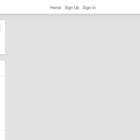
Home
Sign Up
Sign In