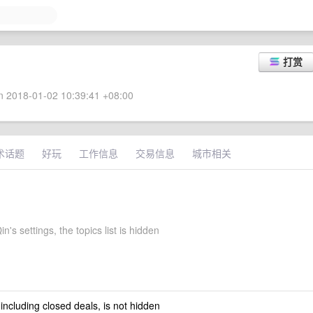
打赏
 2018-01-02 10:39:41 +08:00
术话题
好玩
工作信息
交易信息
城市相关
's settings, the topics list is hidden
 including closed deals, is not hidden