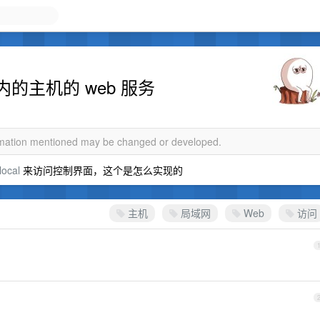
的主机的 web 服务
ormation mentioned may be changed or developed.
local
来访问控制界面，这个是怎么实现的
主机
局域网
Web
访问