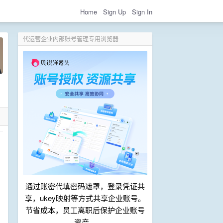
Home
Sign Up
Sign In
代运营企业内部账号管理专用浏览器
通过账密代填密码遮罩，登录凭证共
享，ukey映射等方式共享企业账号。
节省成本，员工离职后保护企业账号
资产。