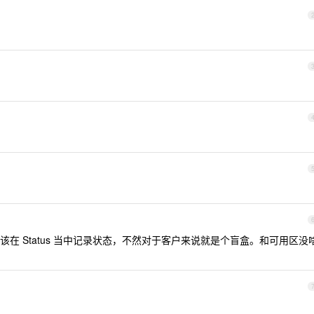
在 Status 当中记录状态，不然对于客户来说就是个盲盒。和可用区没