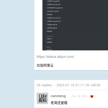
https://status.aliyun.com/
垃圾阿里云
55 replies
•
2023-01-16 21:11:19 +08:00
canmeng
1
Dec 18, 2022
老哥还是稳