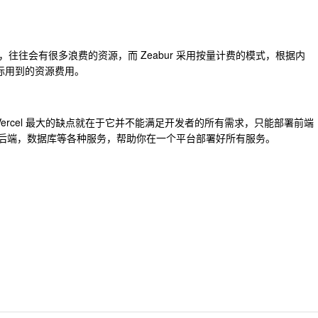
往往会有很多浪费的资源，而 Zeabur 采用按量计费的模式，根据内
实际用到的资源费用。
而 Vercel 最大的缺点就在于它并不能满足开发者的所有需求，只能部署前端
前端，后端，数据库等各种服务，帮助你在一个平台部署好所有服务。