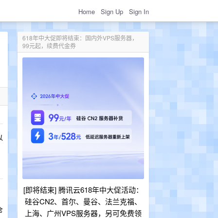
Home
Sign Up
Sign In
618年中大促即将结束：国内外VPS服务器，
99元起，续费代金券
以
[即将结束] 腾讯云618年中大促活动：
硅谷CN2、首尔、曼谷、法兰克福、
仓
上海、广州VPS服务器，另可免费领