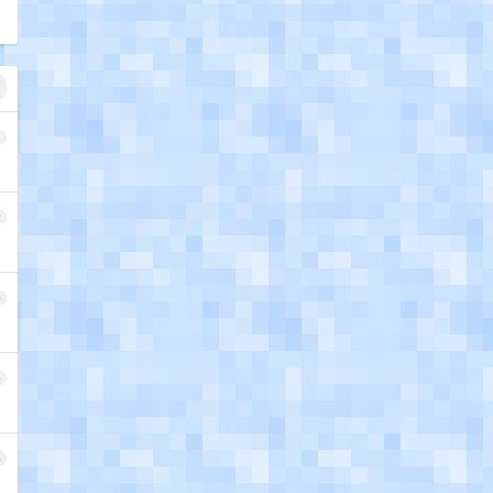
1
2
3
4
5