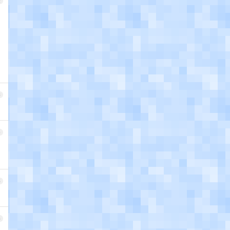
2
3
4
5
6