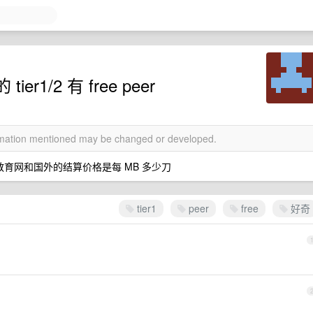
1/2 有 free peer
ormation mentioned may be changed or developed.
育网和国外的结算价格是每 MB 多少刀
tier1
peer
free
好奇