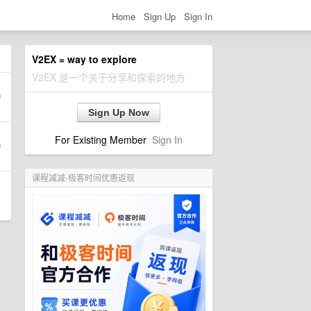
Home
Sign Up
Sign In
V2EX = way to explore
V2EX 是一个关于分享和探索的地方
Sign Up Now
For Existing Member
Sign In
课程减减-极客时间优惠返现