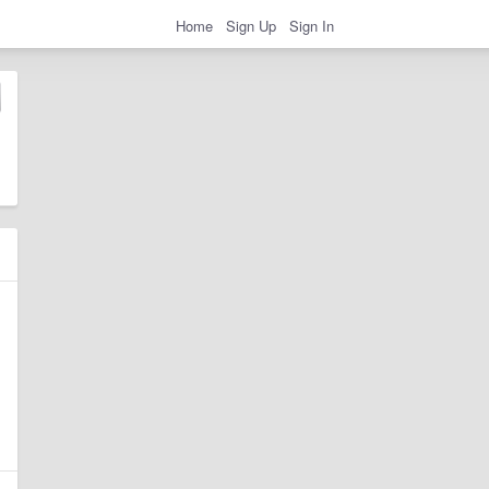
Home
Sign Up
Sign In