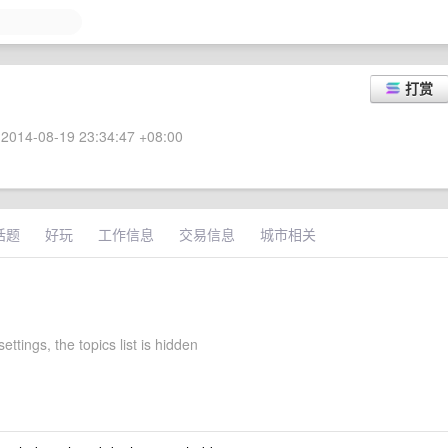
打赏
2014-08-19 23:34:47 +08:00
话题
好玩
工作信息
交易信息
城市相关
ettings, the topics list is hidden