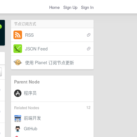
Home
Sign Up
Sign In
节点订阅方式
RSS
JSON Feed
使用 Planet 订阅节点更新
Parent Node
12
Related Nodes