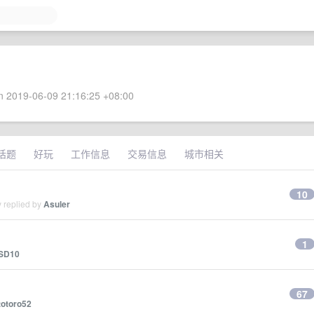
 2019-06-09 21:16:25 +08:00
话题
好玩
工作信息
交易信息
城市相关
10
 replied by
Asuler
1
SD10
67
totoro52