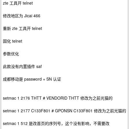
zte 工具开 telnet
修改地区为 Jicai 466
重新 zte 工具开 telnet
固化 telnet
参数优化
此款没有内置插件 saf
成都移动是 password + SN 认证
setmac 1 2176 THTT # VENDORID THTT 修改为之前光猫的
setmac 1 2177 C133F801 # GPONSN C133F801 修改为之前光猫的
setmac 1 512 是改首页的序列号，这个没有影响，不需要改