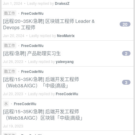
Jun 1, 2024 • Lastly replied by
DrakezZ
酷工作
•
FreeCodeWu
[远程/20~35K/急聘] 区块链工程师 Leader &
20
Devops 工程师
Jan 20, 2024 • Lastly replied by
NeoMatrix
酷工作
•
FreeCodeWu
[远程/急聘] 产品助理实习生
2
Jul 26, 2023 • Lastly replied by
yaleeyang
酷工作
•
FreeCodeWu
[远程/15~35K/急聘] 后端开发工程师
3
（Web3&AIGC）「中级|高级」
Jul 20, 2023 • Lastly replied by
FreeCodeWu
水
•
FreeCodeWu
[远程/15~35K/急聘] 后端开发工程师
（Web3&AIGC）区块链「中级|高级」
Jul 19, 2023