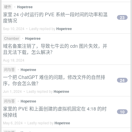
硬件
•
Hopetree
家里 24 小时运行的 PVE 系统一段时间的功率和温
23
度情况
Sep 10, 2024 • Lastly replied by
Hopetree
Chamber
•
Hopetree
域名备案注销了，导致七牛云的 cdn 图片失效，并
且无法下载，怎么解决？
Aug 18, 2024
问与答
•
Hopetree
一个把 ChatGPT 难住的问题，修改文件的自然排
24
序，你会怎么做？
Jun 1, 2024 • Lastly replied by
Hopetree
问与答
•
Hopetree
家里的 PVE 和上面创建的虚拟机固定在 4:18 的时
10
候掉线
May 6, 2024 • Lastly replied by
Hopetree