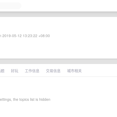
 2019-05-12 13:23:22 +08:00
话题
好玩
工作信息
交易信息
城市相关
ettings, the topics list is hidden