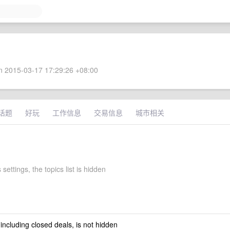
 2015-03-17 17:29:26 +08:00
话题
好玩
工作信息
交易信息
城市相关
settings, the topics list is hidden
 including closed deals, is not hidden