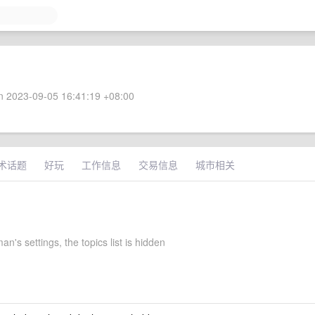
 2023-09-05 16:41:19 +08:00
术话题
好玩
工作信息
交易信息
城市相关
's settings, the topics list is hidden