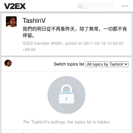
TashinV
我們的明日從不再象昨天，除了無常，一切都不肯
停留。
V2EX member #6991, joined on 2011-03-16 10:02:45
+08:00
Switch topics list
Per TashinV's settings, the topics list is hidden