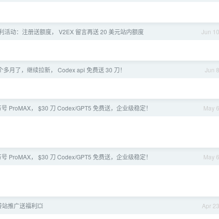
月福利活动：注册送额度， V2EX 留言再送 20 美元站内额度
Jun 1
月了，继续拉新， Codex api 免费送 30 刀！
Jun 
号 ProMAX， $30 刀 Codex/GPT5 免费送，企业级稳定！
May 
号 ProMAX， $30 刀 Codex/GPT5 免费送，企业级稳定！
May 
 中转站推广送福利💥
Apr 2