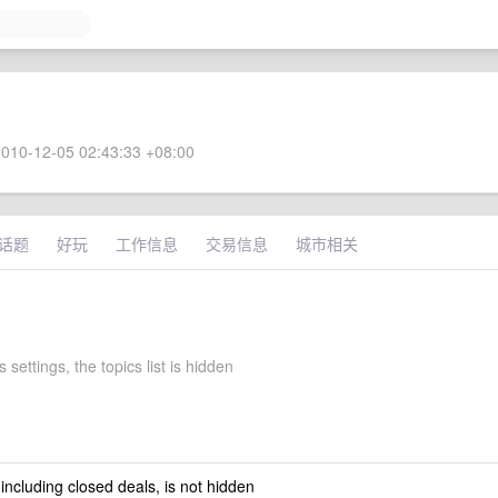
010-12-05 02:43:33 +08:00
话题
好玩
工作信息
交易信息
城市相关
 settings, the topics list is hidden
 including closed deals, is not hidden