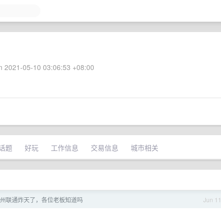
 2021-05-10 03:06:53 +08:00
话题
好玩
工作信息
交易信息
城市相关
州联通炸天了，各位老板知道吗
Jun 1