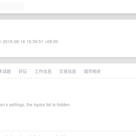
 2018-08-16 16:39:51 +08:00
术话题
好玩
工作信息
交易信息
城市相关
on's settings, the topics list is hidden