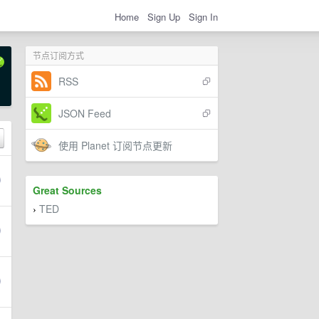
Home
Sign Up
Sign In
节点订阅方式
RSS
JSON Feed
使用 Planet 订阅节点更新
Great Sources
TED
›