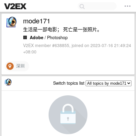
mode171
生活是一部电影； 死亡是一张照片。
🏢
Adobe
/ Photoshop
V2EX member #638855, joined on 2023-07-16 21:49:24
+08:00
深圳
Switch topics list