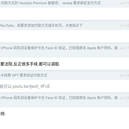
re 内购方式的 Youtube Premium 被暂停， renew 要求绑定支付方式
Jul 2
YouTube，现要求添加付款方式或手机号，大佬指点下
Jul 2
iPhone 因失窃设备保护卡在 Face ID 验证，已知锁屏及 Apple 账户密码，能
Jul 1
要法院,反正很多手续,都可以调取.
卡续费 GPT 要求验证付款方式
Jul 1
youtu.be/fjav5_tfFcE
iPhone 因失窃设备保护卡在 Face ID 验证，已知锁屏及 Apple 账户密码，能
Jul 1
师.