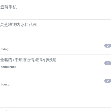
真全面屏手机
灵芝地铁站 水口花园
2
y
cking
 收全套的 (不知道行情,老哥们轻喷)
4
y
hemioneoo
2
y
huoxu