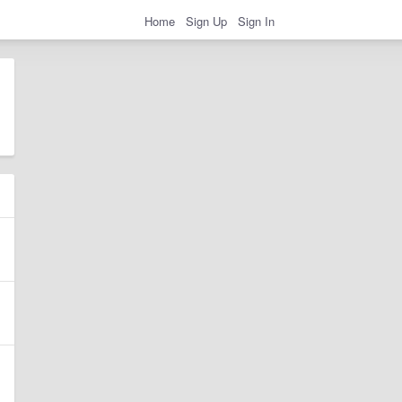
Home
Sign Up
Sign In