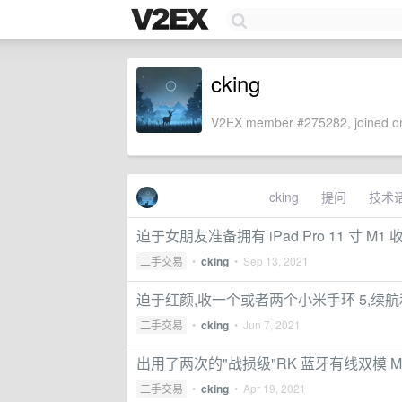
cking
V2EX member #275282, joined on
cking
提问
技术
迫于女朋友准备拥有 iPad Pro 11 寸 
二手交易
•
cking
•
Sep 13, 2021
迫于红颜,收一个或者两个小米手环 5,续
二手交易
•
cking
•
Jun 7, 2021
出用了两次的"战损级"RK 蓝牙有线双模 Ma
二手交易
•
cking
•
Apr 19, 2021