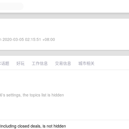
 2020-03-05 02:15:51 +08:00
术话题
好玩
工作信息
交易信息
城市相关
's settings, the topics list is hidden
 including closed deals, is not hidden