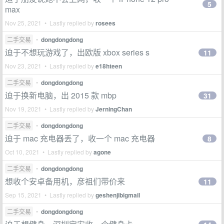
5
max
Nov 25, 2021 • Lastly replied by
rosees
二手交易
•
dongdongdong
迫于不想玩游戏了，出欧版 xbox series s
11
Nov 23, 2021 • Lastly replied by
e18hteen
二手交易
•
dongdongdong
迫于换新电脑，出 2015 款 mbp
31
Nov 19, 2021 • Lastly replied by
JerningChan
二手交易
•
dongdongdong
迫于 mac 充电器丢了，收一个 mac 充电器
8
Oct 10, 2021 • Lastly replied by
agone
二手交易
•
dongdongdong
想收个安卓备用机，彦祖们带价来
11
Sep 15, 2021 • Lastly replied by
geshenjibigmail
二手交易
•
dongdongdong