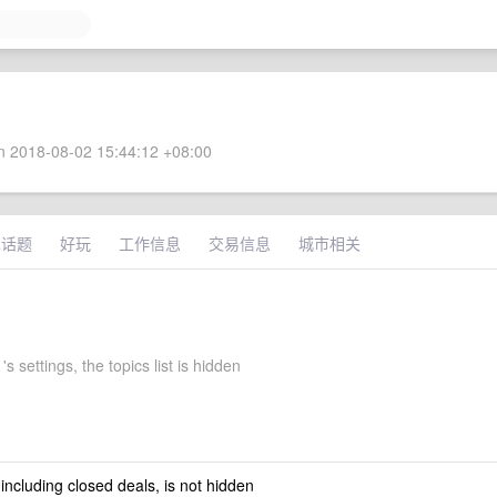
 2018-08-02 15:44:12 +08:00
术话题
好玩
工作信息
交易信息
城市相关
's settings, the topics list is hidden
 including closed deals, is not hidden