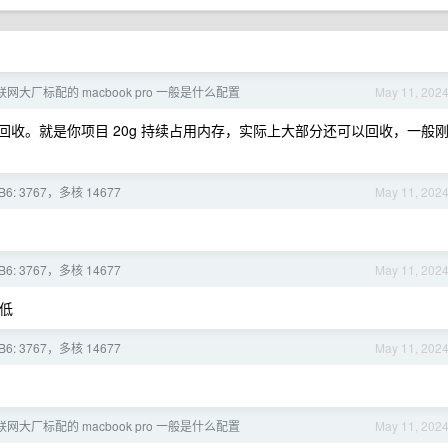
网大厂标配的 macbook pro 一般是什么配置
May 11, 202
收。就是你项目 20g 持续占用内存，实际上大部分还可以回收，一般
B6: 3767，多核 14677
May 11, 202
B6: 3767，多核 14677
May 11, 202
当低
B6: 3767，多核 14677
May 11, 202
网大厂标配的 macbook pro 一般是什么配置
May 11, 202