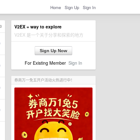
Home
Sign Up
Sign In
0
V2EX = way to explore
V2EX 是一个关于分享和探索的地方
Sign Up Now
For Existing Member
Sign In
券商万一免五开户活动火热进行中！