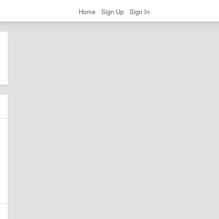
Home
Sign Up
Sign In