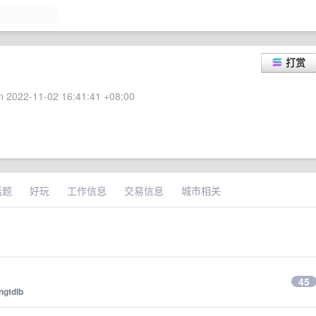
打赏
 2022-11-02 16:41:41 +08:00
话题
好玩
工作信息
交易信息
城市相关
45
ngtdlb