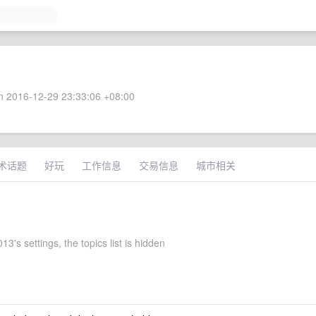
 2016-12-29 23:33:06 +08:00
术话题
好玩
工作信息
交易信息
城市相关
3's settings, the topics list is hidden