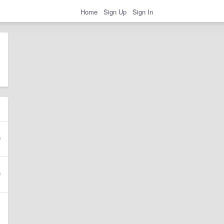
Home
Sign Up
Sign In