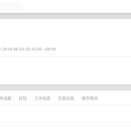
 2018-06-03 02:16:05 +08:00
术话题
好玩
工作信息
交易信息
城市相关