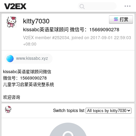
kitty7030
打赏
kissabc英语星球顾问 微信号：15669090278
V2EX member #252034, joined on 2017-09-01 22:59:03
+08:00
www.kissabc.xyz
kissabc英语星球顾问微信
微信号：15669090278
儿童学习启蒙英语完整系统
欢迎咨询
Switch topics list