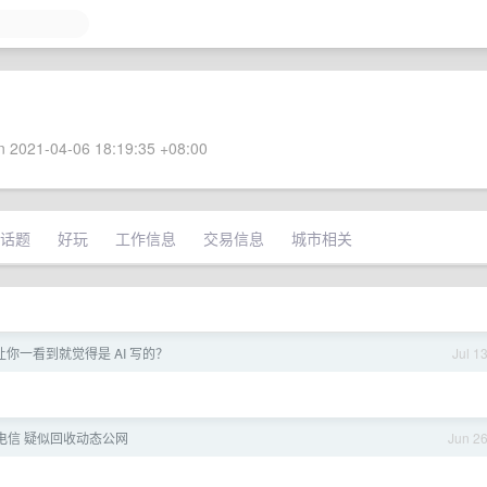
 2021-04-06 18:19:35 +08:00
话题
好玩
工作信息
交易信息
城市相关
你一看到就觉得是 AI 写的？
Jul 1
电信 疑似回收动态公网
Jun 2