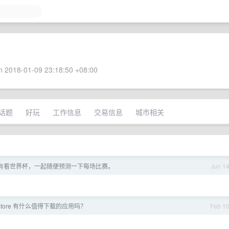
 2018-01-09 23:18:50 +08:00
话题
好玩
工作信息
交易信息
城市相关
没有看世界杯，一起随便预测一下每场比赛。
Jun 1
e Store 有什么值得下载的应用吗？
Feb 1