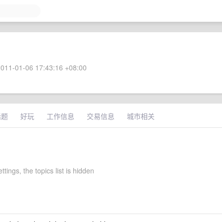
011-01-06 17:43:16 +08:00
话题
好玩
工作信息
交易信息
城市相关
ttings, the topics list is hidden