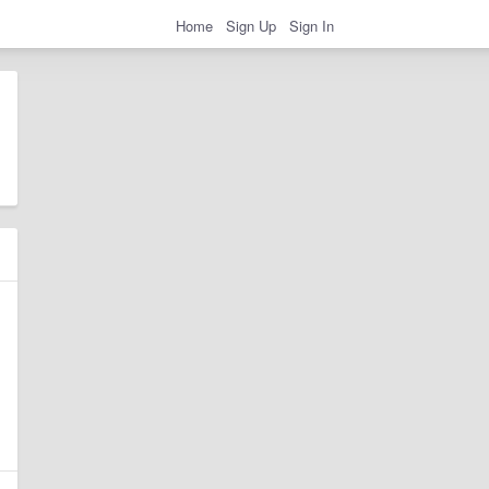
Home
Sign Up
Sign In