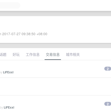
 2017-07-27 09:38:50 +08:00
话题
好玩
工作信息
交易信息
城市相关
2
 by
LiFExxl
2
 by
LiFExxl