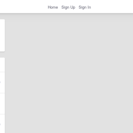
Home
Sign Up
Sign In