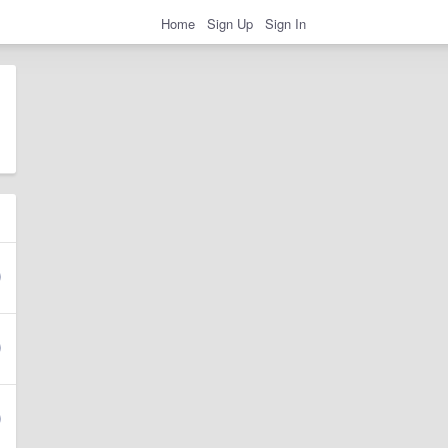
Home
Sign Up
Sign In