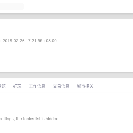
 2018-02-26 17:21:55 +08:00
话题
好玩
工作信息
交易信息
城市相关
ettings, the topics list is hidden