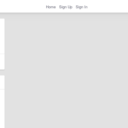
Home
Sign Up
Sign In