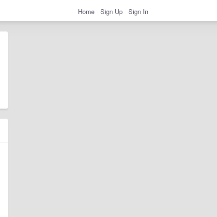
Home
Sign Up
Sign In