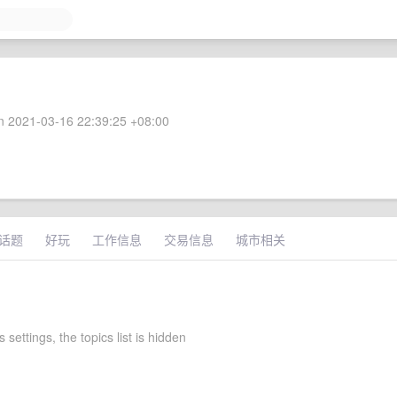
 2021-03-16 22:39:25 +08:00
话题
好玩
工作信息
交易信息
城市相关
settings, the topics list is hidden